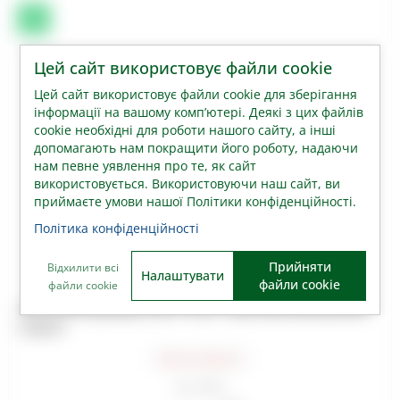
Цей сайт використовує файли cookie
Цей сайт використовує файли cookie для зберігання
інформації на вашому комп’ютері. Деякі з цих файлів
cookie необхідні для роботи нашого сайту, а інші
допомагають нам покращити його роботу, надаючи
нам певне уявлення про те, як сайт
використовується. Використовуючи наш сайт, ви
приймаєте умови нашої Політики конфіденційності.
Політика конфіденційності
Прийняти
Відхилити всі
Налаштувати
файли cookie
файли cookie
Чохол Samsung Galaxy Tab A11 Plus 11 2025 X230 X235 white 360 ​​
градусів
Нема в наявності
Арт: 8937