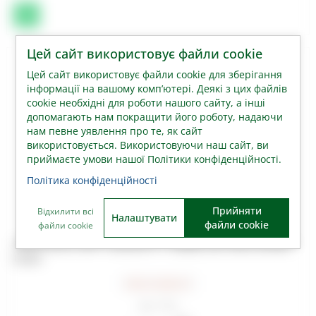
Цей сайт використовує файли cookie
Цей сайт використовує файли cookie для зберігання
інформації на вашому комп’ютері. Деякі з цих файлів
cookie необхідні для роботи нашого сайту, а інші
допомагають нам покращити його роботу, надаючи
нам певне уявлення про те, як сайт
використовується. Використовуючи наш сайт, ви
приймаєте умови нашої Політики конфіденційності.
Політика конфіденційності
Прийняти
Відхилити всі
Налаштувати
файли cookie
файли cookie
Чохол Lenovo Tab P11 plus J616 P11 TB-J606L 2021 Moko ultraslim
brown
Нема в наявності
Арт: 7161