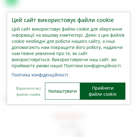
Цей сайт використовує файли cookie
Цей сайт використовує файли cookie для зберігання
інформації на вашому комп’ютері. Деякі з цих файлів
cookie необхідні для роботи нашого сайту, а інші
допомагають нам покращити його роботу, надаючи
нам певне уявлення про те, як сайт
використовується. Використовуючи наш сайт, ви
приймаєте умови нашої Політики конфіденційності.
Політика конфіденційності
Прийняти
Відхилити всі
Налаштувати
файли cookie
файли cookie
Блок заряджання 2 USB 2.4a Baseus
Нема в наявності
Арт: 5406
0